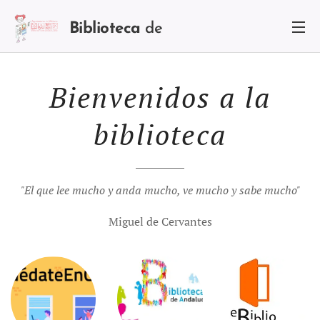
Biblioteca
de
Villaharta
Bienvenidos a la
biblioteca
"El que lee mucho y anda mucho, ve mucho y sabe mucho"
Miguel de Cervantes